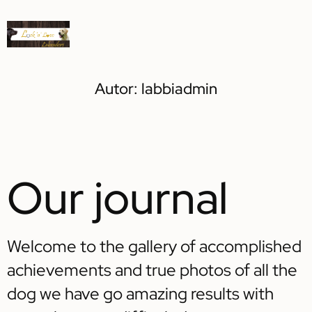
Autor:
labbiadmin
Our journal
Welcome to the gallery of accomplished
achievements and true photos of all the
dog we have go amazing results with